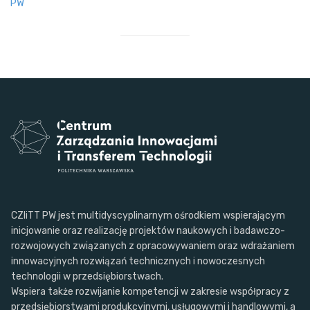
PW
CZIiTT PW jest multidyscyplinarnym ośrodkiem wspierającym
inicjowanie oraz realizację projektów naukowych i badawczo-
rozwojowych związanych z opracowywaniem oraz wdrażaniem
innowacyjnych rozwiązań technicznych i nowoczesnych
technologii w przedsiębiorstwach.
Wspiera także rozwijanie kompetencji w zakresie współpracy z
przedsiębiorstwami produkcyjnymi, usługowymi i handlowymi, a