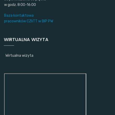
w godz. 8:00-16:00
Baza kontaktowa
pracowników CZIiTT w BIP PW
WIRTUALNA WIZYTA
Wirtualna wizyta