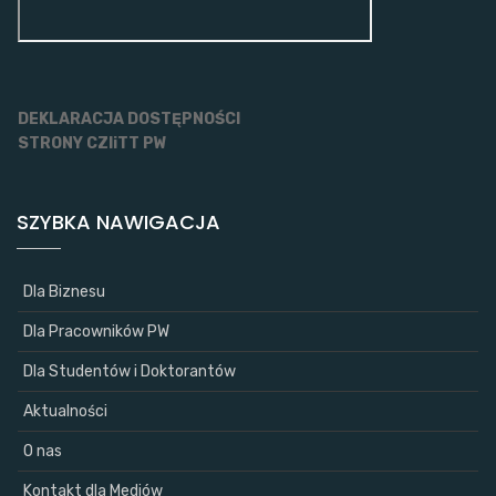
DEKLARACJA DOSTĘPNOŚCI
STRONY CZIiTT PW
SZYBKA NAWIGACJA
Dla Biznesu
Dla Pracowników PW
Dla Studentów i Doktorantów
Aktualności
O nas
Kontakt dla Mediów