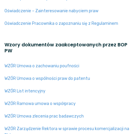
Oświadczenie – Zainteresowanie nabyciem praw
Oświadczenie Pracownika o zapoznaniu się z Regulaminem
Wzory dokumentów zaakceptowanych przez BOP
PW
WZÓR Umowa o zachowaniu poufności
WZÓR Umowa o wspólności praw do patentu
WZÓR List intencyjny
WZÓR Ramowa umowa o współpracy
WZÓR Umowa zlecenia prac badawczych
WZÓR Zarządzenie Rektora w sprawie procesu komercjalizacji na