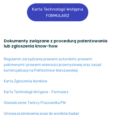
Karta Technologii Wstępna
FORMULARZ
Dokumenty związane z procedurą patentowania
lub zgłoszenia know-how
Regulamin zarządzania prawami autorskimi, prawami
pokrewnymi i prawami własności przemysłowej oraz zasad
komercjalizacji na Politechnice Warszawskiej
Karta Zgłoszenia Wyników
Karta Technologii Wstępna – Formularz
Oświadczenie Twórcy Pracownika PW
Umowa przeniesienia praw do wyników badań